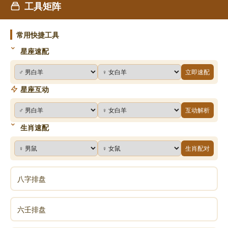
工具矩阵
常用快捷工具
星座速配
立即速配
星座互动
互动解析
生肖速配
生肖配对
八字排盘
六壬排盘