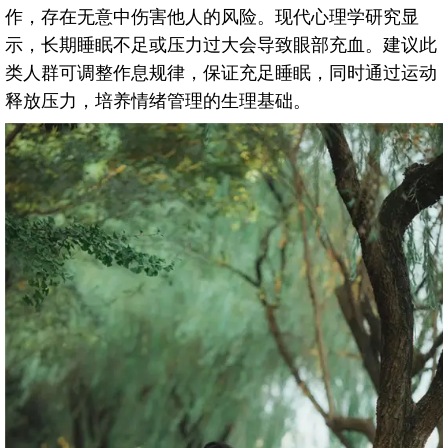
作，存在无意中伤害他人的风险。现代心理学研究显
示，长期睡眠不足或压力过大会导致眼部充血。建议此
类人群可调整作息规律，保证充足睡眠，同时通过运动
释放压力，培养情绪管理的生理基础。