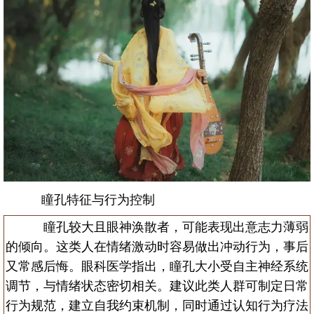
瞳孔特征与行为控制
瞳孔较大且眼神涣散者，可能表现出意志力薄弱
的倾向。这类人在情绪激动时容易做出冲动行为，事后
又常感后悔。眼科医学指出，瞳孔大小受自主神经系统
调节，与情绪状态密切相关。建议此类人群可制定日常
行为规范，建立自我约束机制，同时通过认知行为疗法