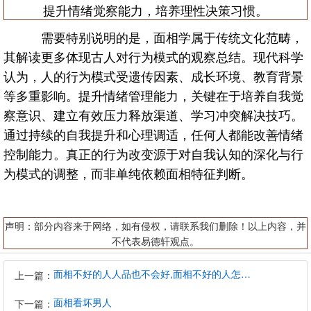
提升情绪觉察能力，培养理性决策习惯。
需要特别说明的是，面相学属于传统文化范畴，
其解读更多体现古人对行为模式的观察总结。现代科学
认为，人的行为模式受遗传因素、成长环境、教育背景
等多重影响。提升情绪管理能力，关键在于培养自我觉
察意识、建立有效压力释放渠道、学习冲突解决技巧。
通过持续的自我提升和心理调适，任何人都能改善情绪
控制能力。真正的行为改变源于对自我认知的深化与行
为模式的调整，而非单纯依赖面相特征判断。
声明：部分内容来于网络，如有侵权，请联系我们删除！以上内容，并
不代表易德轩观点。
面相不好的人人品也不会好,面相不好的人怎么办
上一篇：
面相看坏男人
下一篇：