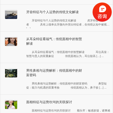
牙齿特征与个人运势的传统文化解读
牙齿特征与个人运势的传统文化解读 虎牙特征
者 具有上颌单尖牙微向外突出特征者，在传统认知中被视
[…] ...
从耳朵特征看福气：传统面相中的智慧
解读
从耳朵特征看福气：传统面相中的智慧解读 耳位高耸：
智慧与贵人的双重象征 传统面相认为，耳位较高 […] ...
男性鼻相与运势解析：传统面相中的财
富密码
男性鼻相与运势解析：传统面相中的财富密码 鼻型短
促：能力与机遇的双重考验 传统面相认为，鼻子较 […] ...
面相特征与运势坎坷的关联探讨
面相特征与运势坎坷的关联探讨 额头窄：敏感多疑，诸事难