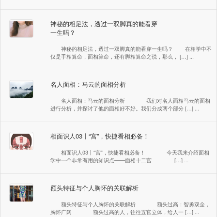
神秘的相足法，透过一双脚真的能看穿
一生吗？
神秘的相足法，透过一双脚真的能看穿一生吗？ 在相学中不
仅是手相算命，面相算命，还有脚相算命之说，那么， […] ...
名人面相：马云的面相分析
名人面相：马云的面相分析 我们对名人面相马云的面相
进行分析，并探讨了他的面相好不好。我们分成两个部分 […] ...
相面识人03丨“宫”，快捷看相必备！
相面识人03丨“宫”，快捷看相必备！ 今天我来介绍面相
学中一个非常有用的知识点——面相十二宫 […] ...
额头特征与个人胸怀的关联解析
额头特征与个人胸怀的关联解析 额头过高：智勇双全，
胸怀广阔 额头过高的人，往往五官立体，给人一 […] ...