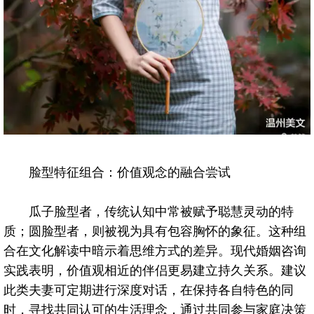
脸型特征组合：价值观念的融合尝试
瓜子脸型者，传统认知中常被赋予聪慧灵动的特
质；圆脸型者，则被视为具有包容胸怀的象征。这种组
合在文化解读中暗示着思维方式的差异。现代婚姻咨询
实践表明，价值观相近的伴侣更易建立持久关系。建议
此类夫妻可定期进行深度对话，在保持各自特色的同
时，寻找共同认可的生活理念，通过共同参与家庭决策