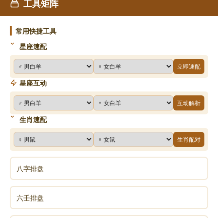
工具矩阵
常用快捷工具
星座速配
立即速配
星座互动
互动解析
生肖速配
生肖配对
八字排盘
六壬排盘