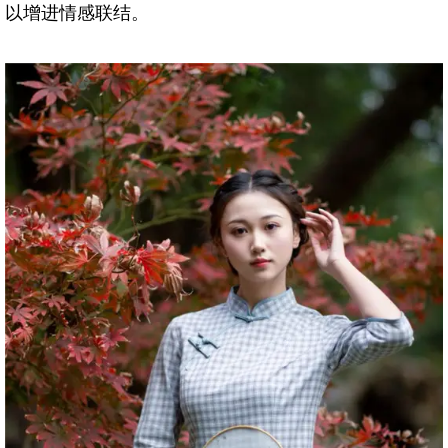
以增进情感联结。