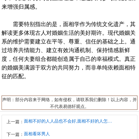
来增强归属感。
需要特别指出的是，面相学作为传统文化遗产，其
解读更多体现古人对婚姻生活的美好期许。现代婚姻关
系的维护需要建立在平等、尊重、信任的基础之上。通
过培养共情能力、建立有效沟通机制、保持情感新鲜
度，任何夫妻组合都能创造属于自己的幸福模式。真正
的婚姻美满源于双方的共同努力，而非单纯依赖面相特
征的匹配。
声明：部分内容来于网络，如有侵权，请联系我们删除！以上内容，并
不代表易德轩观点。
面相不好的人人品也不会好,面相不好的人怎么办
上一篇：
面相看坏男人
下一篇：