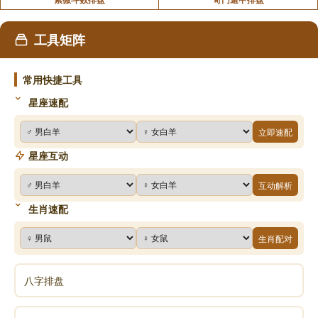
工具矩阵
常用快捷工具
星座速配
立即速配
星座互动
互动解析
生肖速配
生肖配对
八字排盘