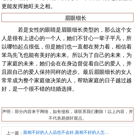
更能发挥她旺夫之相。
眉眼细长
若是女性的眼睛是眉眼细长类型的，那么这个女
人是很有上进心的一个人，她们不甘心一辈子平凡，所
以哪怕起点很低，但是她们也一直都在努力着，相信着
笨鸟先飞也能有美好的未来。所以为了自己的未来，为
了家庭的未来，她们会在在身边督促着自己的爱人，并
且跟自己的爱人保持同样的进步。最后眉眼细长的女人
常常成为整个家庭做决策的人，帮助家庭的日子越过越
好，是一个很不错的结婚选择。
声明：部分内容来于网络，如有侵权，请联系我们删除！以上内容，并
不代表易德轩观点。
面相不好的人人品也不会好,面相不好的人怎么办
上一篇：