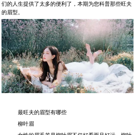
们的人生提供了太多的便利了，本期为您科普那些旺夫
的眉型。
最旺夫的眉型有哪些
柳叶眉
女性的眉毛若是柳叶眉不仅好看而且好运，柳叶