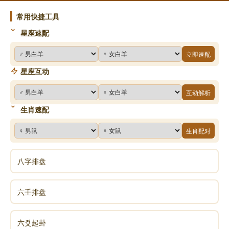
常用快捷工具
星座速配
立即速配
星座互动
互动解析
生肖速配
生肖配对
八字排盘
六壬排盘
六爻起卦