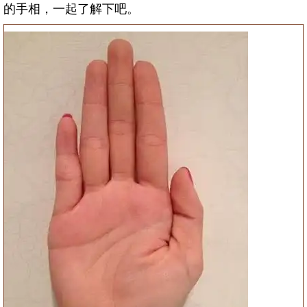
的手相，一起了解下吧。