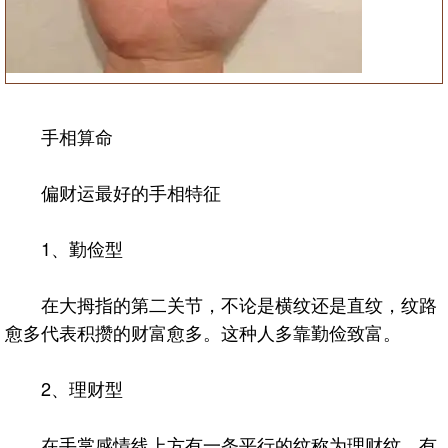
手相算命
偏财运最好的手相特征
1、勤俭型
在大拇指的第二关节，不论是横纹还是直纹，纹路
愈多代表积攒的财富愈多。这种人多靠勤俭致富。
2、理财型
在手掌感情线上方有一条平行的纹称为理财纹，有