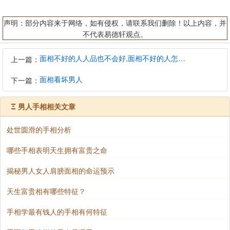
声明：部分内容来于网络，如有侵权，请联系我们删除！以上内容，并
不代表易德轩观点。
面相不好的人人品也不会好,面相不好的人怎么办
上一篇：
面相看坏男人
下一篇：
Ξ
男人手相相关文章
处世圆滑的手相分析
哪些手相表明天生拥有富贵之命
揭秘男人女人肩膀面相的命运预示
天生富贵相有哪些特征？
手相学最有钱人的手相有何特征