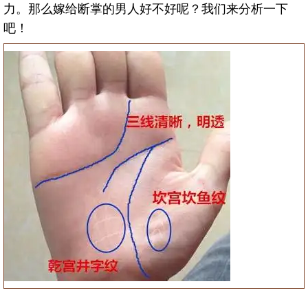
力。那么嫁给断掌的男人好不好呢？我们来分析一下
吧！