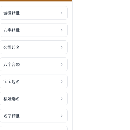
紫微精批
八字精批
公司起名
八字合婚
宝宝起名
福娃选名
名字精批