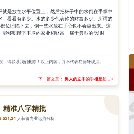
就是放在水平位置上，然后把杯子中的水倒在手掌中
水，看看有多少。水的多少代表你的财富多少。所谓的
心部位凹陷下去，倒一些水放在手心也不会溢出来。这
，能够积攒下丰厚的家业和财富，属于典型的“发财
权，请联系我们删除！以上内容，并不代表易德轩观点。
下一篇文章：
男人的左手的手相是如... »
精准八字精批
8,521,34
人获得专业运势分析