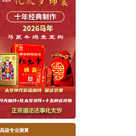
高级专业测算