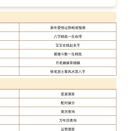
新年爱情运势精准预测
八字精批一生命理
宝宝在线起名字
紫微斗数一生精批
月老姻缘算婚姻
铁笔居士看风水算八字
星座测算
配对缘分
黄历查询
万年历查询
运势测算