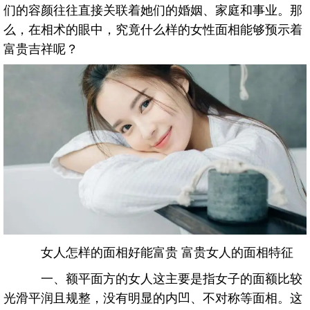
们的容颜往往直接关联着她们的婚姻、家庭和事业。那
么，在相术的眼中，究竟什么样的女性面相能够预示着
富贵吉祥呢？
女人怎样的面相好能富贵 富贵女人的面相特征
一、额平面方的女人这主要是指女子的面额比较
光滑平润且规整，没有明显的内凹、不对称等面相。这