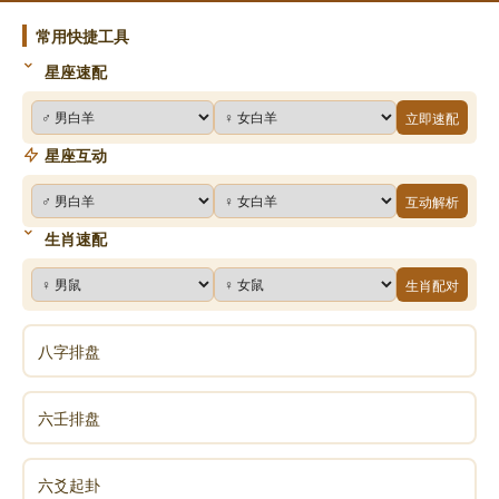
常用快捷工具
星座速配
立即速配
星座互动
互动解析
生肖速配
生肖配对
八字排盘
六壬排盘
六爻起卦