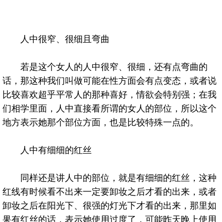
人中很窄、很细且弯曲
若是这个女人的人中很窄、很细，还有点弯曲的
话，那这种我们叫做可能在性方面会有点变态，或者说
比较喜欢超乎平常人的那种喜好，情欲会特别强；在我
们相学里面，人中直接看所谓的女人的部位，所以这个
地方表示她那个部位方面，也是比较特殊一点的。
人中有细细的红丝
同样还是讲人中的部位，就是有细细的红丝，这种
红线有时候看不出来一定要卸妆之后才看的出来，或者
卸妆之后在阳光下、很强的灯光下才看的出来，那里如
果有红丝的话，表示她使用过度了，可能昨天晚上使用