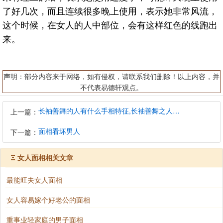
了好几次，而且连续很多晚上使用，表示她非常风流，
这个时候，在女人的人中部位，会有这样红色的线跑出
来。
声明：部分内容来于网络，如有侵权，请联系我们删除！以上内容，并
不代表易德轩观点。
长袖善舞的人有什么手相特征,长袖善舞之人的个性特征
上一篇：
面相看坏男人
下一篇：
Ξ
女人面相相关文章
最能旺夫女人面相
女人容易嫁个好老公的面相
重事业轻家庭的男子面相