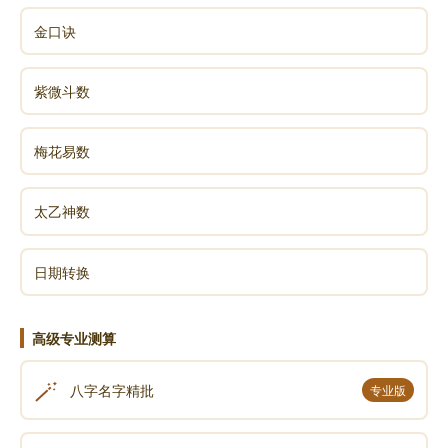
金口诀
紫微斗数
梅花易数
太乙神数
日期转换
高级专业测算
🪄
八字名字精批
专业版