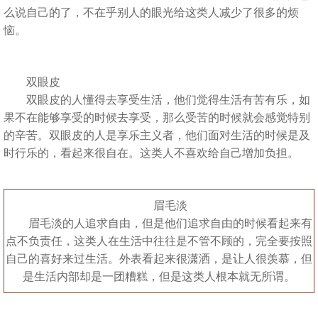
么说自己的了，不在乎别人的眼光给这类人减少了很多的烦
恼。
双眼皮
双眼皮的人懂得去享受生活，他们觉得生活有苦有乐，如
果不在能够享受的时候去享受，那么受苦的时候就会感觉特别
的辛苦。双眼皮的人是享乐主义者，他们面对生活的时候是及
时行乐的，看起来很自在。这类人不喜欢给自己增加负担。
眉毛淡
眉毛淡的人追求自由，但是他们追求自由的时候看起来有
点不负责任，这类人在生活中往往是不管不顾的，完全要按照
自己的喜好来过生活。外表看起来很潇洒，是让人很羡慕，但
是生活内部却是一团糟糕，但是这类人根本就无所谓。