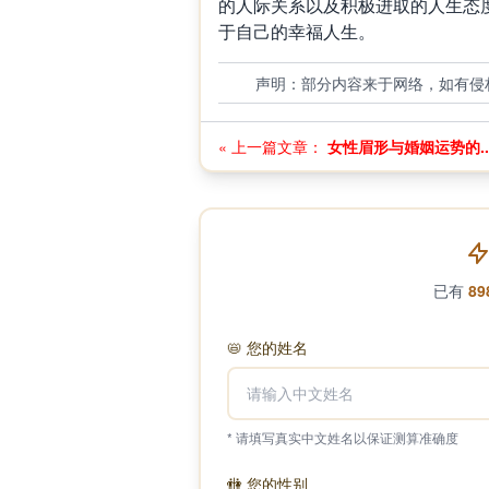
的人际关系以及积极进取的人生态
于自己的幸福人生。
声明：部分内容来于网络，如有侵
« 上一篇文章：
女性眉形与婚姻运势的..
已有
89
📛
您的姓名
* 请填写真实中文姓名以保证测算准确度
🚻
您的性别