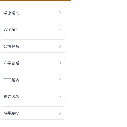
紫微精批
八字精批
公司起名
八字合婚
宝宝起名
福娃选名
名字精批