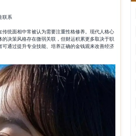
性联系
传统面相中常被认为需要注重性格修养。现代人格心
体的决策风格存在微弱关联，但财运积累更多取决于职
者可通过提升专业技能、培养正确的金钱观来改善经济