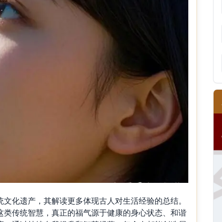
文化遗产，其解读更多体现古人对生活经验的总结。
这类传统智慧，真正的福气源于健康的身心状态、和谐