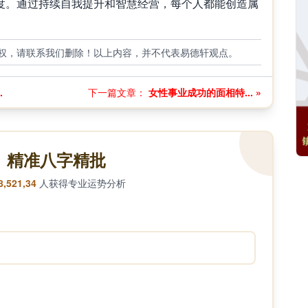
度。通过持续自我提升和智慧经营，每个人都能创造属
权，请联系我们删除！以上内容，并不代表易德轩观点。
.
下一篇文章：
女性事业成功的面相特... »
精准八字精批
8,521,34
人获得专业运势分析