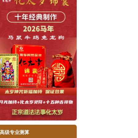
高级专业测算