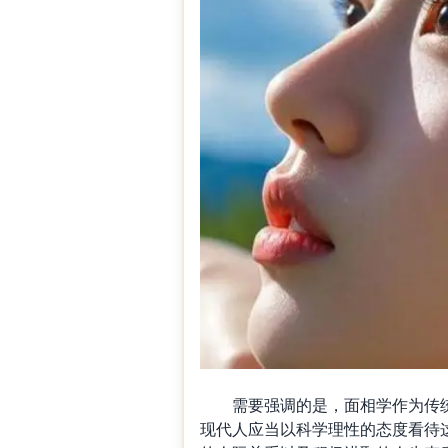
需要强调的是，面相学作为传统
现代人应当以科学理性的态度看待