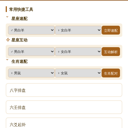
常用快捷工具
星座速配
立即速配
星座互动
互动解析
生肖速配
生肖配对
八字排盘
六壬排盘
六爻起卦