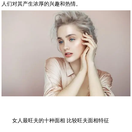
人们对其产生浓厚的兴趣和热情。
女人最旺夫的十种面相 比较旺夫面相特征