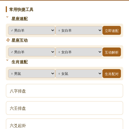
常用快捷工具
星座速配
立即速配
星座互动
互动解析
生肖速配
生肖配对
八字排盘
六壬排盘
六爻起卦